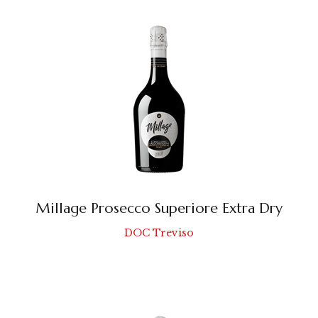
Millage Prosecco Superiore Extra Dry
DOC Treviso