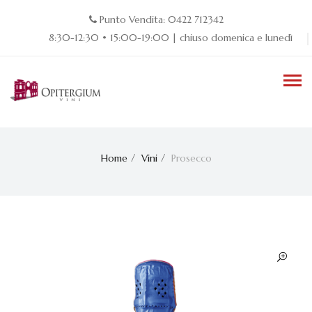
Punto Vendita: 0422 712342
8:30-12:30 • 15:00-19:00 | chiuso domenica e lunedì
Home
Vini
Prosecco