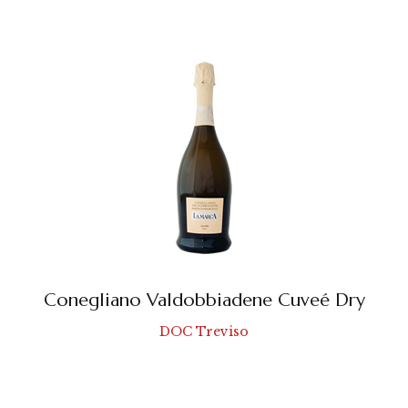
Conegliano Valdobbiadene Cuveé Dry
DOC Treviso