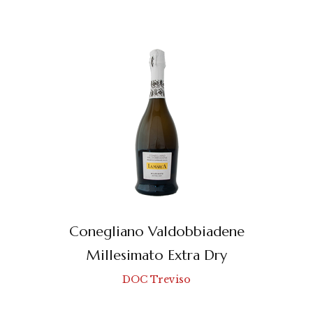
Conegliano Valdobbiadene
Millesimato Extra Dry
DOC Treviso