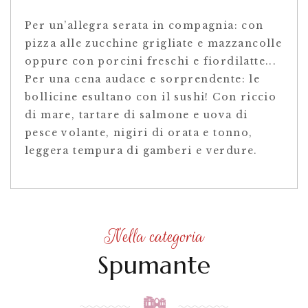
Per un’allegra serata in compagnia: con
pizza alle zucchine grigliate e mazzancolle
oppure con porcini freschi e fiordilatte...
Per una cena audace e sorprendente: le
bollicine esultano con il sushi! Con riccio
di mare, tartare di salmone e uova di
pesce volante, nigiri di orata e tonno,
leggera tempura di gamberi e verdure.
Nella categoria
Spumante