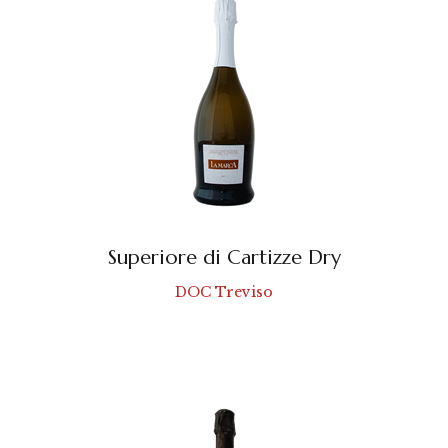
Superiore di Cartizze Dry
DOC Treviso