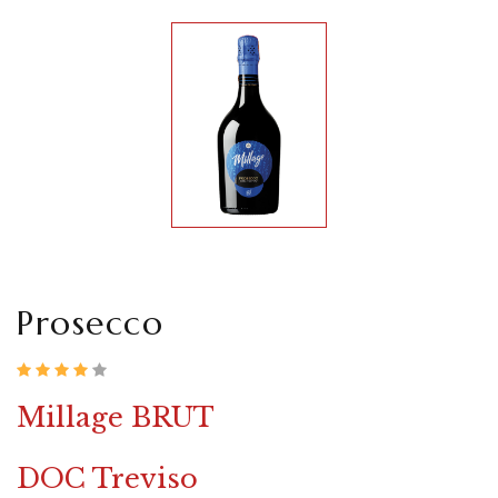
Prosecco
Millage BRUT
DOC Treviso