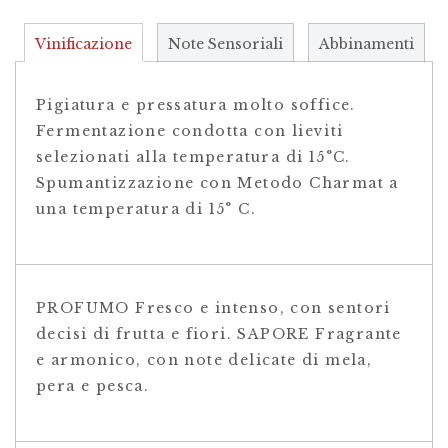
Vinificazione
Note Sensoriali
Abbinamenti
Pigiatura e pressatura molto soffice.
Fermentazione condotta con lieviti
selezionati alla temperatura di 15°C.
Spumantizzazione con Metodo Charmat a
una temperatura di 15° C.
PROFUMO Fresco e intenso, con sentori
decisi di frutta e fiori. SAPORE Fragrante
e armonico, con note delicate di mela,
pera e pesca.