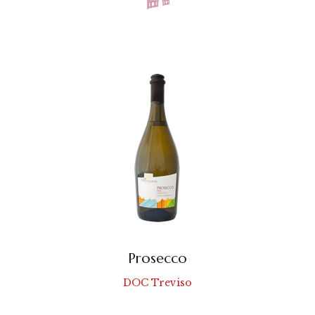
Prosecco
DOC Treviso