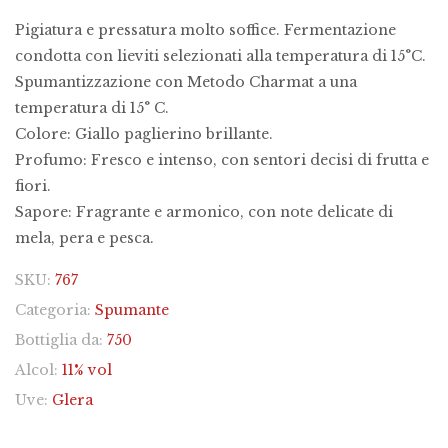
Pigiatura e pressatura molto soffice. Fermentazione
condotta con lieviti selezionati alla temperatura di 15°C.
Spumantizzazione con Metodo Charmat a una
temperatura di 15° C.
Colore: Giallo paglierino brillante.
Profumo: Fresco e intenso, con sentori decisi di frutta e
fiori.
Sapore: Fragrante e armonico, con note delicate di
mela, pera e pesca.
SKU:
767
Categoria:
Spumante
Bottiglia da:
750
Alcol:
11% vol
Uve:
Glera