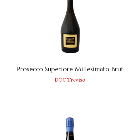
Prosecco Superiore Millesimato Brut
DOC Treviso