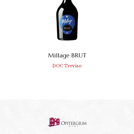
Millage BRUT
DOC Treviso