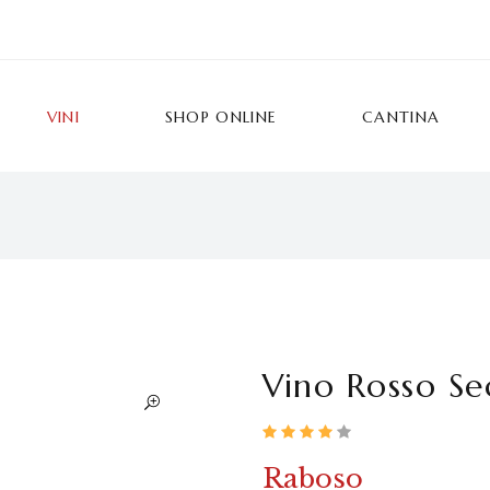
VINI
SHOP ONLINE
CANTINA
Vino Rosso Se
Raboso