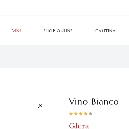
VINI
SHOP ONLINE
CANTINA
Vino Bianco
Glera