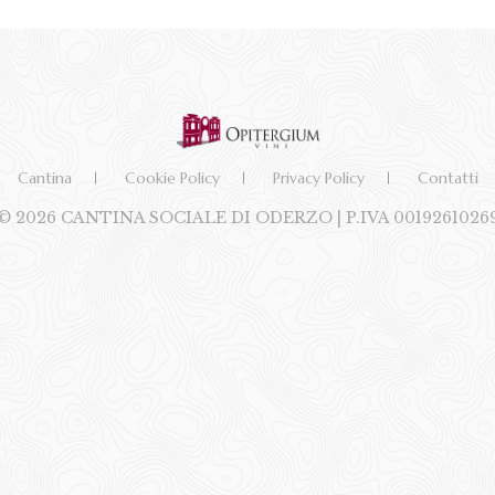
Cantina
Cookie Policy
Privacy Policy
Contatti
© 2026 CANTINA SOCIALE DI ODERZO | P.IVA 0019261026