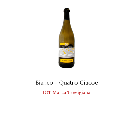
Bianco - Quatro Ciacoe
IGT Marca Trevigiana