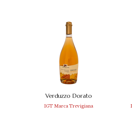
Verduzzo Dorato
IGT Marca Trevigiana