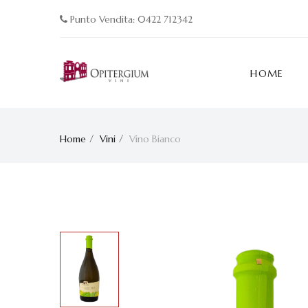
Punto Vendita: 0422 712342
HOME
Home
Vini
Vino Bianco