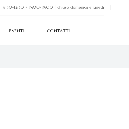
8:30-12:30 • 15:00-19:00 | chiuso domenica e lunedì
EVENTI
CONTATTI